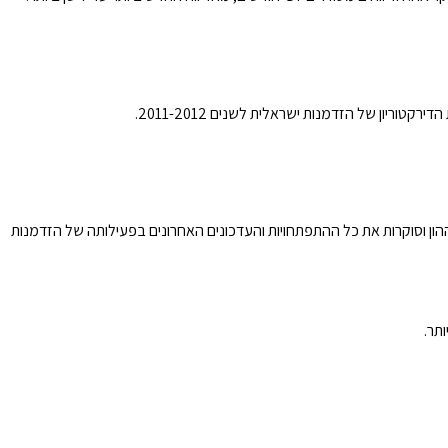
ריון של הזדמנות ישראלית לשנים 2011-2012.
ון וסוקרות את כל ההתפתחויות והעדכונים האחרונים בפעילותה של הזדמנות
תר.