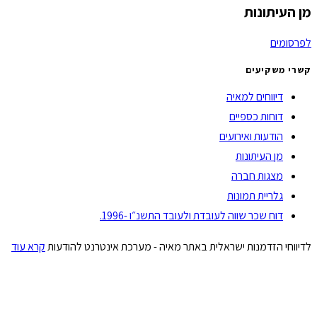
מן העיתונות
לפרסומים
קשרי משקיעים
דיווחים למאיה
דוחות כספיים
הודעות ואירועים
מן העיתונות
מצגות חברה
גלריית תמונות
דוח שכר שווה לעובדת ולעובד התשנ״ו -1996.
לדיווחי הזדמנות ישראלית באתר מאיה - מערכת אינטרנט להודעות
קרא עוד