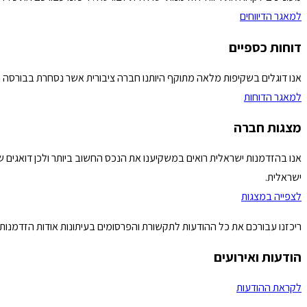
למאגר הדיווחים
דוחות כספיים
אנו דוגלים בשקיפות מלאה מתוקף היותנו חברה ציבורית אשר נסחרת בבורסה לני"ע ב
למאגר הדוחות
מצגות חברה
אנו בהזדמנות ישראלית רואים במשקיענו את הנכס החשוב ביותר ולכן דואגים
ישראלית.
לצפייה במצגות
ריכזנו עבורכם את כל ההודעות לתקשורת והפרסומים בעיתונות אודות הזדמנות י
הודעות ואירועים
לקראת ההודעות