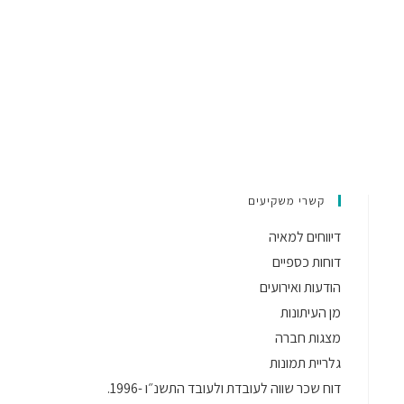
קשרי משקיעים
דיווחים למאיה
דוחות כספיים
הודעות ואירועים
מן העיתונות
מצגות חברה
גלריית תמונות
דוח שכר שווה לעובדת ולעובד התשנ״ו -1996.