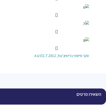
סקר סייסמי ברישיון 'עוז', 1.7.2012
הבא
השאירו פרטים