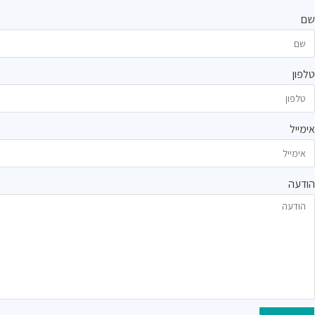
שם
טלפון
אימייל
הודעה