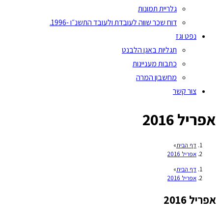
גלריית תמונות
דוח שכר שווה לעובדת ולעובד התשנ״ו -1996.
נפט וגז
תגליות באגן הלבנט
כתבות מעניינות
מחשבון המרה
צור קשר
אפריל 2016
דף הבית
»
אפריל 2016
דף הבית
»
אפריל 2016
אפריל 2016