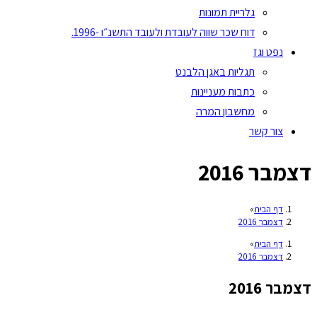
גלריית תמונות
דוח שכר שווה לעובדת ולעובד התשנ״ו -1996.
נפט וגז
תגליות באגן הלבנט
כתבות מעניינות
מחשבון המרה
צור קשר
דצמבר 2016
דף הבית
»
דצמבר 2016
דף הבית
»
דצמבר 2016
דצמבר 2016