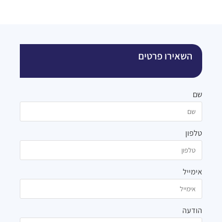
השאירו פרטים
שם
טלפון
אימייל
הודעה