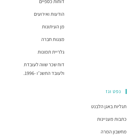
דוחות כספיים
הודעות ואירועים
מן העיתונות
מצגות חברה
גלריית תמונות
דוח שכר שווה לעובדת
ולעובד התשנ״ו -1996.
נפט וגז
תגליות באגן הלבנט
כתבות מעניינות
מחשבון המרה