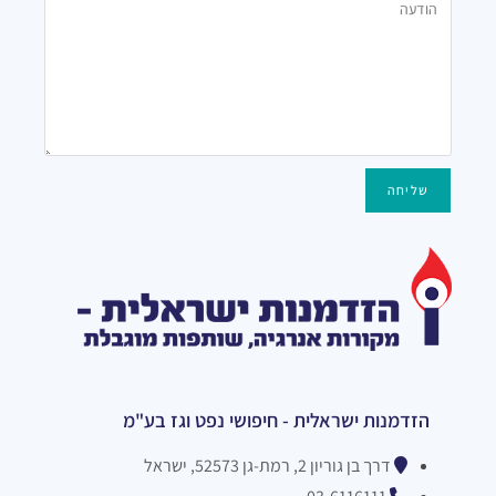
שליחה
הזדמנות ישראלית - חיפושי נפט וגז בע"מ
דרך בן גוריון 2, רמת-גן 52573, ישראל