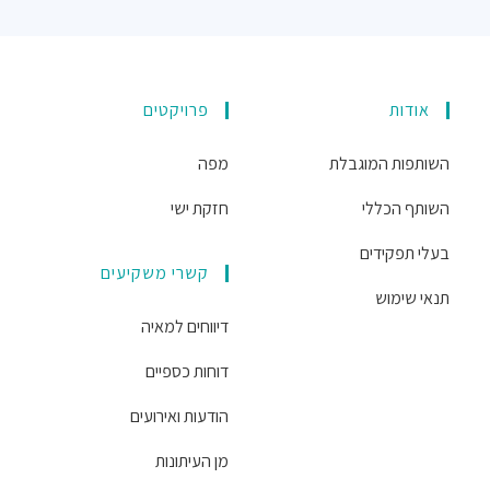
אודות
פרויקטים
השותפות המוגבלת
מפה
השותף הכללי
חזקת ישי
בעלי תפקידים
קשרי משקיעים
תנאי שימוש
דיווחים למאיה
דוחות כספיים
הודעות ואירועים
מן העיתונות