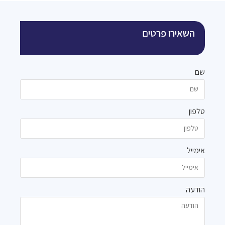
השאירו פרטים
שם
טלפון
אימייל
הודעה