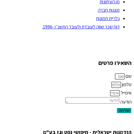
מן העיתונות
מצגות חברה
גלריית תמונות
דוח שכר שווה לעובדת ולעובד התשנ״ו -1996.
השאירו פרטים
שם
טלפון
אימייל
הודעה
שליחה
הזדמנות ישראלית - חיפושי נפט וגז בע"מ