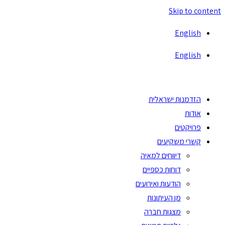
Skip to content
English
English
הזדמנות ישראלית
אודות
פרויקטים
קשרי משקיעים
דיווחים למאיה
דוחות כספיים
הודעות ואירועים
מן העיתונות
מצגות חברה