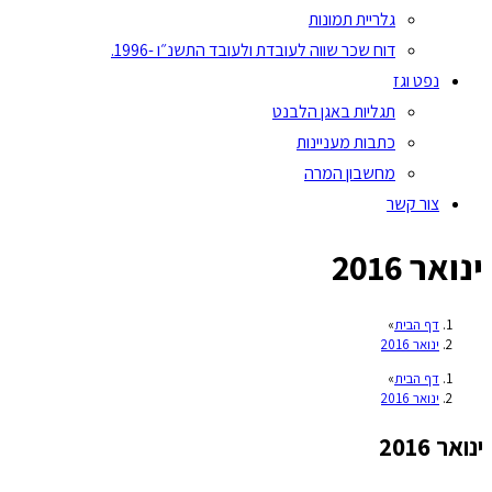
גלריית תמונות
דוח שכר שווה לעובדת ולעובד התשנ״ו -1996.
נפט וגז
תגליות באגן הלבנט
כתבות מעניינות
מחשבון המרה
צור קשר
ינואר 2016
דף הבית
»
ינואר 2016
דף הבית
»
ינואר 2016
ינואר 2016