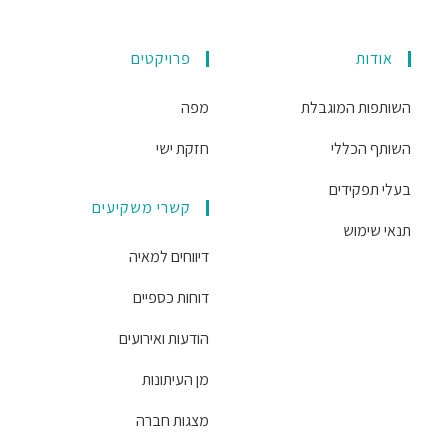
אודות
פרויקטים
השותפות המוגבלת
מפה
השותף הכללי
חזקת ישי
בעלי תפקידים
קשרי משקיעים
תנאי שימוש
דיווחים למאיה
דוחות כספיים
הודעות ואירועים
מן העיתונות
מצגות חברה