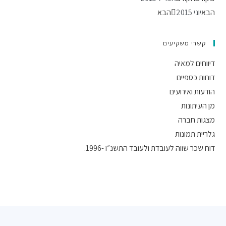
הבא
יוני 2015
הבא
קשרי משקיעים
דיווחים למאיה
דוחות כספיים
הודעות ואירועים
מן העיתונות
מצגות חברה
גלריית תמונות
דוח שכר שווה לעובדת ולעובד התשנ״ו -1996.