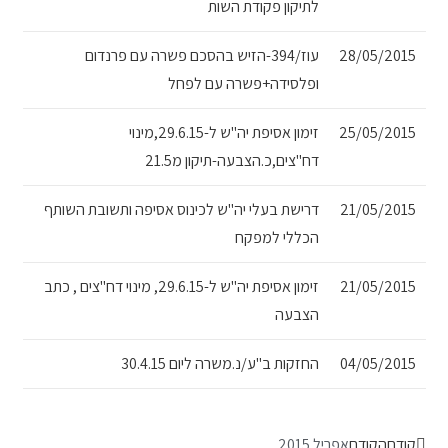
לתיקון פקודת השות
28/05/2015
עוז/394-הזיש בהסכם פשרה עם פרנדום
ופלסידה+פשרה עם לפחל
25/05/2015
זימון אסיפת יה"ש ל-29.6.15,מינוי
דח"צים,כ.הצבעה-תיקון מ21.5
21/05/2015
דרישת בעלי יה"ש לכינוס אסיפה ותשובת השותף
הכללי למפקח
21/05/2015
זימון אסיפת יה"ש ל-29.6.15, מינוי דח"צים , כתב
הצבעה
04/05/2015
החזקות ב"ע/נ.משרה ליום 30.4.15
קודם
הקודם
אפריל 2015