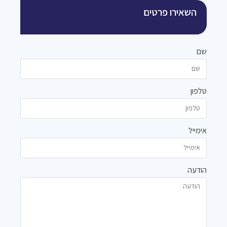
השאירו פרטים
שם
טלפון
אימייל
הודעה