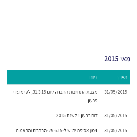
מאי 2015
תאריך
דיווח
31/05/2015
מצבת התחייבות החברה ליום 31.3.15, לפי מועדי
פרעון
31/05/2015
דוח רבעון 1 לשנת 2015
31/05/2015
זימון אסיפת יה"ש ל-29.6.15-הבהרות והתאמות