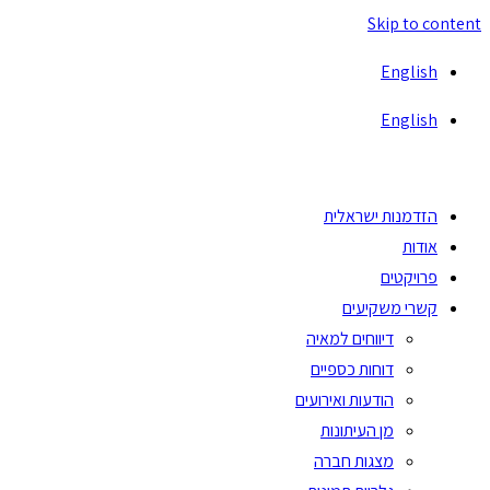
Skip to content
English
English
הזדמנות ישראלית
אודות
פרויקטים
קשרי משקיעים
דיווחים למאיה
דוחות כספיים
הודעות ואירועים
מן העיתונות
מצגות חברה