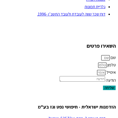
גלריית תמונות
דוח שכר שווה לעובדת ולעובד התשנ״ו -1996.
השאירו פרטים
שם
טלפון
אימייל
הודעה
שליחה
הזדמנות ישראלית - חיפושי נפט וגז בע"מ