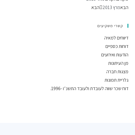
הבא
מרץ 2013
הבא
קשרי משקיעים
דיווחים למאיה
דוחות כספיים
הודעות ואירועים
מן העיתונות
מצגות חברה
גלריית תמונות
דוח שכר שווה לעובדת ולעובד התשנ״ו -1996.