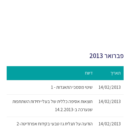
פברואר 2013
תאריך
דיווח
14/02/2013
שינוי מסמכי התאגדות - 1
14/02/2013
תוצאות אסיפה כללית של בעלי יחידות השתתפות
שנערכה ב-14.2.2013
14/02/2013
הודעה על תגלית גז טבעי בקידוח אפרודיטה-2