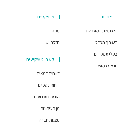
אודות
פרויקטים
השותפות המוגבלת
מפה
השותף הכללי
חזקת ישי
בעלי תפקידים
קשרי משקיעים
תנאי שימוש
דיווחים למאיה
דוחות כספיים
הודעות ואירועים
מן העיתונות
מצגות חברה