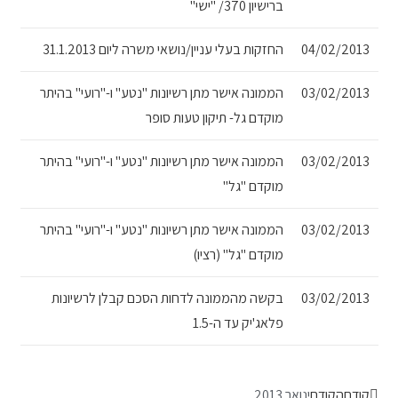
ברישיון 370/ "ישי"
04/02/2013
החזקות בעלי עניין/נושאי משרה ליום 31.1.2013
03/02/2013
הממונה אישר מתן רשיונות "נטע" ו-"רועי" בהיתר
מוקדם גל- תיקון טעות סופר
03/02/2013
הממונה אישר מתן רשיונות "נטע" ו-"רועי" בהיתר
מוקדם "גל"
03/02/2013
הממונה אישר מתן רשיונות "נטע" ו-"רועי" בהיתר
מוקדם "גל" (רציו)
03/02/2013
בקשה מהממונה לדחות הסכם קבלן לרשיונות
פלאג'יק עד ה-1.5
קודם
הקודם
ינואר 2013