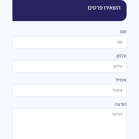
השאירו פרטים
שם
טלפון
אימייל
הודעה