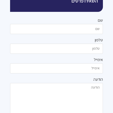
השאירו פרטים
שם
טלפון
אימייל
הודעה