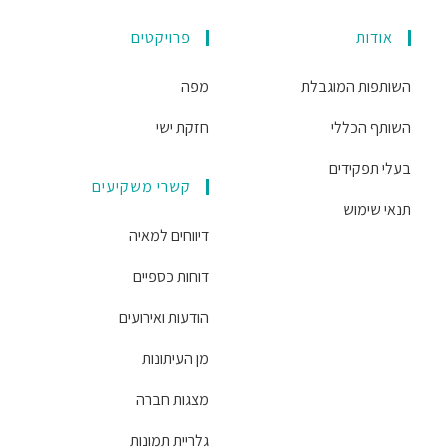
אודות
פרויקטים
השותפות המוגבלת
מפה
השותף הכללי
חזקת ישי
בעלי תפקידים
קשרי משקיעים
תנאי שימוש
דיווחים למאיה
דוחות כספיים
הודעות ואירועים
מן העיתונות
מצגות חברה
גלריית תמונות