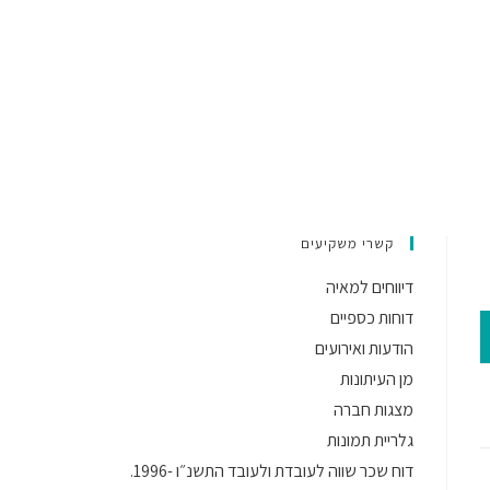
קשרי משקיעים
דיווחים למאיה
דוחות כספיים
הודעות ואירועים
מן העיתונות
מצגות חברה
גלריית תמונות
דוח שכר שווה לעובדת ולעובד התשנ״ו -1996.