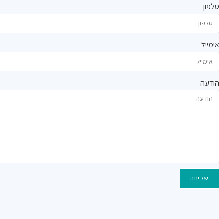
טלפון
אימייל
הודעה
שליחה