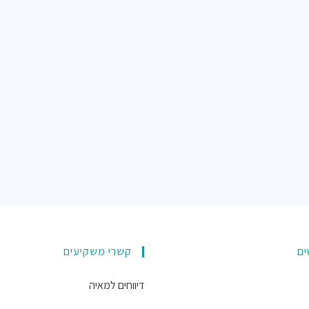
ים
קשרי משקיעים
דיווחים למאיה