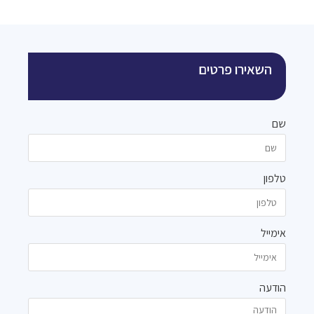
השאירו פרטים
שם
טלפון
אימייל
הודעה