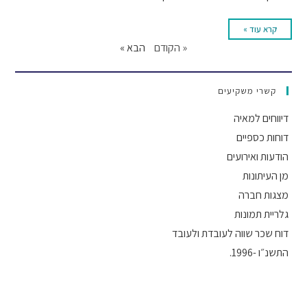
קרא עוד »
« הקודם
הבא »
קשרי משקיעים
דיווחים למאיה
דוחות כספיים
הודעות ואירועים
מן העיתונות
מצגות חברה
גלריית תמונות
דוח שכר שווה לעובדת ולעובד
התשנ״ו -1996.