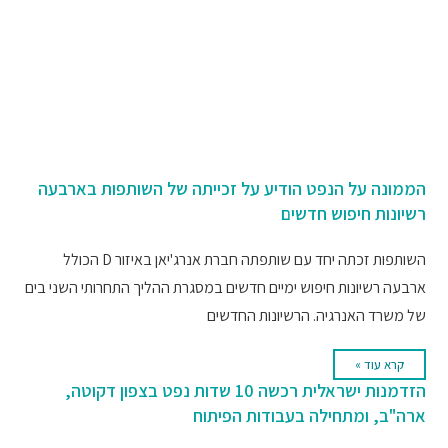
הממונה על הנפט הודיע על זכייתה של השותפות בארבעה
רשיונות חיפוש חדשים
השותפות זכתה יחד עם שותפתה חברת אנרג'יאן באיזור D הכולל
ארבעה רשיונות חיפוש ימיים חדשים במסגרת ההליך התחרותי השני בים
של משרד האנרגיה. הרשיונות החדשים
קרא עוד »
הזדמנות ישראלית רכשה 10 שדות נפט בצפון דקוטה,
ארה"ב, ומתחילה בעבודות הפיתוח