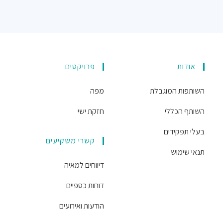
אודות
פרויקטים
השותפות המוגבלת
מפה
השותף הכללי
חזקת ישי
בעלי תפקידים
קשרי משקיעים
תנאי שימוש
דיווחים למאיה
דוחות כספיים
הודעות ואירועים