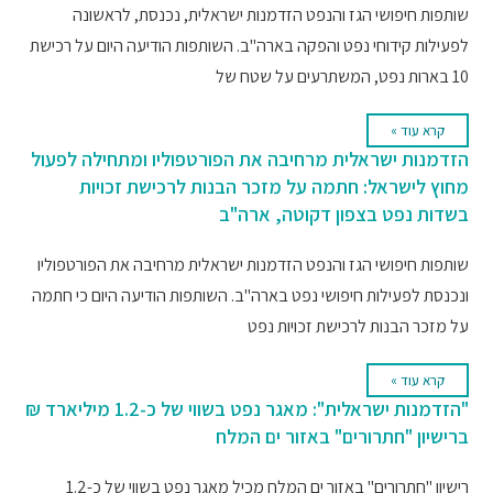
שותפות חיפושי הגז והנפט הזדמנות ישראלית, נכנסת, לראשונה
לפעילות קידוחי נפט והפקה בארה"ב. השותפות הודיעה היום על רכישת
10 בארות נפט, המשתרעים על שטח של
קרא עוד »
הזדמנות ישראלית מרחיבה את הפורטפוליו ומתחילה לפעול
מחוץ לישראל: חתמה על מזכר הבנות לרכישת זכויות
בשדות נפט בצפון דקוטה, ארה"ב
שותפות חיפושי הגז והנפט הזדמנות ישראלית מרחיבה את הפורטפוליו
ונכנסת לפעילות חיפושי נפט בארה"ב. השותפות הודיעה היום כי חתמה
על מזכר הבנות לרכישת זכויות נפט
קרא עוד »
"הזדמנות ישראלית": מאגר נפט בשווי של כ-1.2 מיליארד ₪
ברישיון "חתרורים" באזור ים המלח
רישיון "חתרורים" באזור ים המלח מכיל מאגר נפט בשווי של כ-1.2